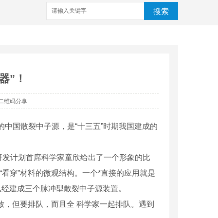
搜索
器”！
二维码分享
的中国散裂中子源，是“十三五”时期我国建成的
发计划首席科学家童欣给出了一个形象的比
“看穿”材料的微观结构。一个*直接的应用就是
已经建成三个脉冲型散裂中子源装置。
，但要排队，而且全 科学家一起排队。遇到