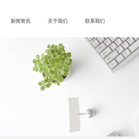
新闻资讯
关于我们
联系我们