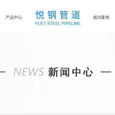
产品中心
成功案例