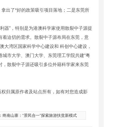
拿出了*好的政策吸引项目落地；二是东莞所
利器”，特别是为港澳科学家使用散裂中子源提
有着迫切的需求。散裂中子源布局在东莞，意
港澳大湾区国家科学中心建设和 科创中心建设，
港城市大学、澳门大学、东莞理工学院共建“粤
同时，散裂中子源还吸引多位外籍科学家来东莞
版权归属原作者及站点所有，如有对您造成影
：
终南山寨：“景民合一”探索旅游扶贫新模式