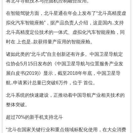
将北斗导航技术与挖掘机控制融合应用。
在智能驾驶方面，北斗星通在年会上发布了“北斗高精度虚
拟化汽车智能座舱”，据产品负责人介绍，这是国内..支持
北斗高精度定位技术的一体式、虚拟化汽车智能座舱，同
时在 上也是..款获得量产应用的智能座舱。
诸如此类的“北斗式”自主创新还有许多。中国卫星导航定
位协会5月15日发布的《中国卫星导航与位置服务产业发
展白皮书(2019)》显示，截至2018年年底，中国卫星导
航..申请累计总量已突破6万件，位于 首位。
北斗系统的快速建设，正推动着中国导航产业相关技术的
整体突破。
超过70%的新手机支持北斗
“北斗在国家关键行业和重点领域标配化使用，在大众消费