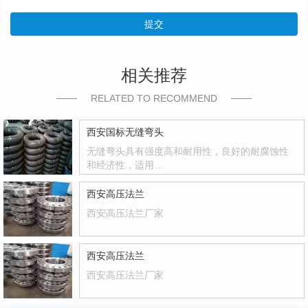
提交
相关推荐
RELATED TO RECOMMEND
西安国标无缝弯头
无缝弯头具有强度高和耐用性，良好的耐腐蚀性
和经济性，适用…
西安高压法兰
西安高压法兰厂家
西安高压法兰
西安高压法兰厂家