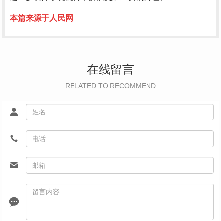
本篇来源于人民网
在线留言
RELATED TO RECOMMEND