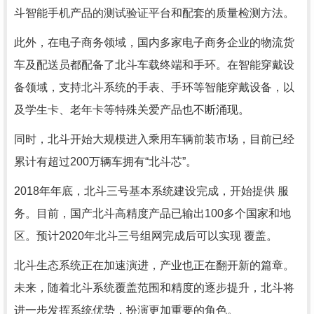
斗智能手机产品的测试验证平台和配套的质量检测方法。
此外，在电子商务领域，国内多家电子商务企业的物流货
车及配送员都配备了北斗车载终端和手环。在智能穿戴设
备领域，支持北斗系统的手表、手环等智能穿戴设备，以
及学生卡、老年卡等特殊关爱产品也不断涌现。
同时，北斗开始大规模进入乘用车辆前装市场，目前已经
累计有超过200万辆车拥有“北斗芯”。
2018年年底，北斗三号基本系统建设完成，开始提供 服
务。目前，国产北斗高精度产品已输出100多个国家和地
区。预计2020年北斗三号组网完成后可以实现 覆盖。
北斗生态系统正在加速演进，产业也正在翻开新的篇章。
未来，随着北斗系统覆盖范围和精度的逐步提升，北斗将
进一步发挥系统优势，扮演更加重要的角色。