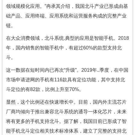
领域规模化应用。”冉承其介绍，我国北斗产业已形成由基
础产品、应用终端、应用系统和运营服务构成的完整产业
链。
在大众消费领域，北斗系统.典型的应用是智能手机。2018
年，国内销售的智能手机中，有超过60%的款型支持北
斗。
这一数据在短时间内已再次“升级”。2019年..季度，在中国
市场申请进网的手机有116款具有定位功能，其中支持北
斗定位的有82款，比例上升至70%。
显然，这个比例还在快速增长中。目前，国内外主流芯片
厂商均倾向于推出兼容北斗系统的通导一体化芯片，未来
将有更多的手机支持北斗。据了解，我国目前已形成了智
能手机北斗定位相关技术标准体系，建立了完整的支持北