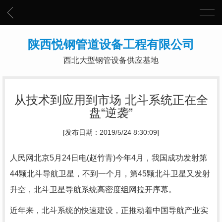
陕西悦钢管道设备工程有限公司
西北大型钢管设备供应基地
从技术到应用到市场 北斗系统正在全
盘“逆袭”
[发布日期：2019/5/24 8:30:09]
人民网北京5月24日电(赵竹青)今年4月，我国成功发射第
44颗北斗导航卫星，不到一个月，第45颗北斗卫星又发射
升空，北斗卫星导航系统高密度组网拉开序幕。
近年来，北斗系统的快速建设，正推动着中国导航产业实