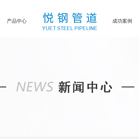
产品中心
成功案例