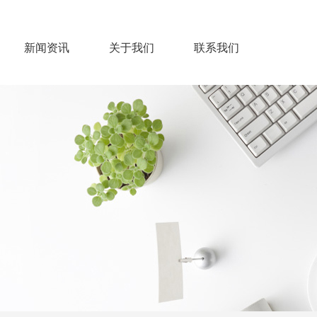
新闻资讯
关于我们
联系我们