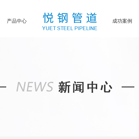
产品中心
成功案例