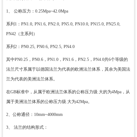
1、 公称压力：0.25Mpa~42.0Mpa
系列1：PN1.0, PN1.6, PN2.0, PN5.0, PN10.0, PN15.0, PN25.0,
PN42（主系列）
系列2：PN0.25, PN0.6, PN2.5, PN4.0
其中PN0.25，PN0.6，PN1.0，PN1.6，PN2.5，PN4.0共6个等级的
法兰尺寸系属于以德国法兰为代表的欧洲法兰体系，其余为美国法
兰为代表的美洲法兰体系。
在GB标准中，从属于欧洲法兰体系的公称压力级.大的为4Mpa，从
属于美洲法兰体系的公称压力级.大为42Mpa。
2、公称通径：10mm~4000mm
3、 法兰的结构形式：