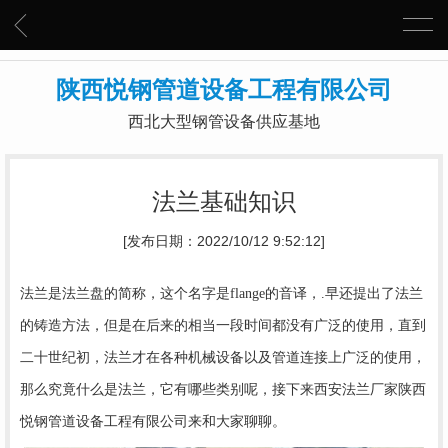
陕西悦钢管道设备工程有限公司
西北大型钢管设备供应基地
法兰基础知识
[发布日期：2022/10/12 9:52:12]
法兰是法兰盘的简称，这个名字是flange的音译，.早还提出了法兰
的铸造方法，但是在后来的相当一段时间都没有广泛的使用，直到
二十世纪初，法兰才在各种机械设备以及管道连接上广泛的使用，
西安法兰
那么究竟什么是法兰，它有哪些类别呢，接下来
厂家陕西
悦钢管道设备工程有限公司来和大家聊聊。