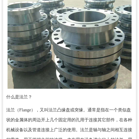
什么是法兰？
法兰（Flange），又叫法兰凸缘盘或突缘。通常是指在一个类似盘
状的金属体的周边开上几个固定用的孔用于连接其它部件，在各种
机械设备以及管道连接上广泛的使用。法兰是轴与轴之间相互连接