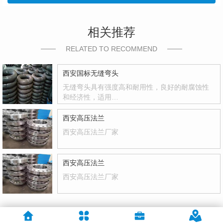
相关推荐
RELATED TO RECOMMEND
西安国标无缝弯头
无缝弯头具有强度高和耐用性，良好的耐腐蚀性
和经济性，适用…
西安高压法兰
西安高压法兰厂家
西安高压法兰
西安高压法兰厂家