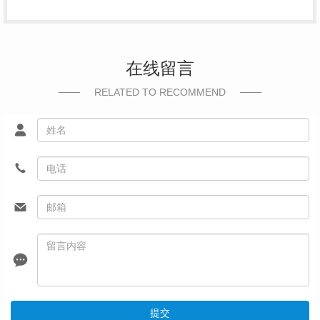
在线留言
RELATED TO RECOMMEND
提交